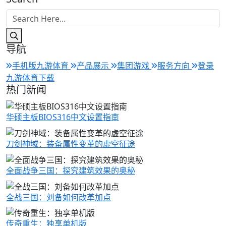
导航
手机版九游体育
产品展示
集团游戏
服务方向
登录
九游体育下载
热门新闻
华硕主板BIOS316中文设置指南
刀剑神域：装备属性变革的虚空征途
全面战争三国：探究建筑效果的奥秘
全战三国：刘备如何改革加点
传奇重生：独享单机版