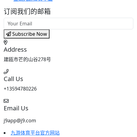
订阅我们的邮箱
Subscribe Now
Address
建瓯市芒的山谷278号
Call Us
+13594780226
Email Us
j9app@j9.com
九游体育平台官方网站